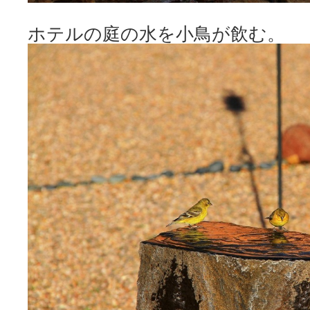
ホテルの庭の水を小鳥が飲む。