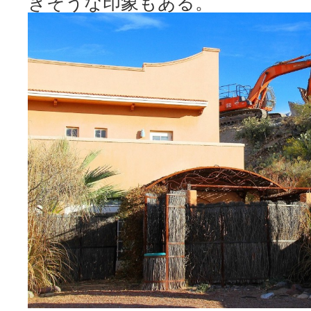
きそうな印象もある。