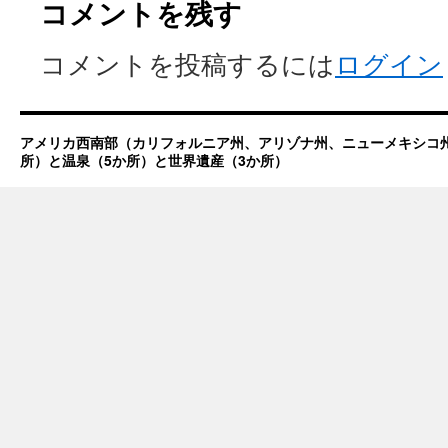
コメントを残す
コメントを投稿するには
ログイン
アメリカ西南部（カリフォルニア州、アリゾナ州、ニューメキシコ州
所）と温泉（5か所）と世界遺産（3か所）