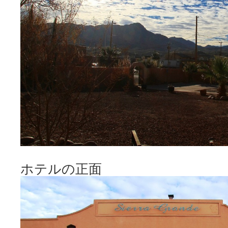
ホテルの正面