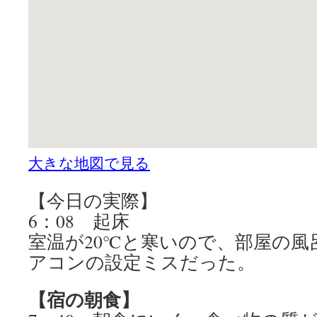
大きな地図で見る
【今日の実際】
6：08 起床
室温が20℃と寒いので、部屋の風
アコンの設定ミスだった。
【宿の朝食】