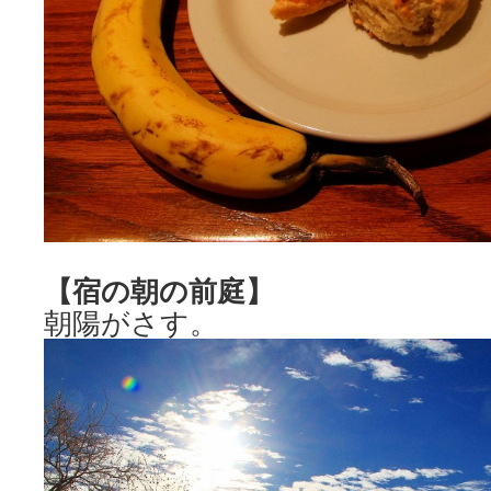
【宿の朝の前庭】
朝陽がさす。