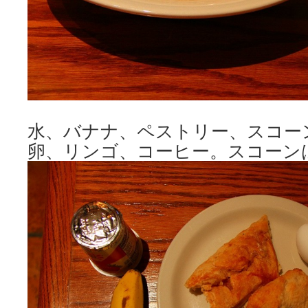
水、バナナ、ペストリー、スコー
卵、リンゴ、コーヒー。スコーン