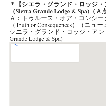
＊【シエラ・グランド・ロッジ・
（Sierra Grande Lodge & Sp
Ａ：トゥルース・オア・コンシー
（Truth or Consequences）
シエラ・グランド・ロッジ・アンド・
Grande Lodge & Spa)