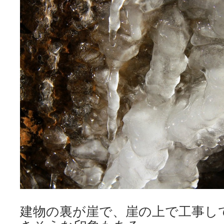
建物の裏が崖で、崖の上で工事し