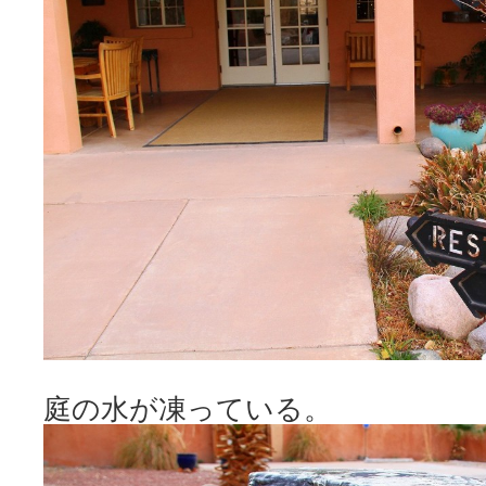
庭の水が凍っている。